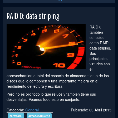
RAID 0: data striping
RAID 0,
también
conocido
como RAID
data striping.
Sus
principales
virtudes son
el
aprovechamiento total del espacio de almacenamiento de los
discos que lo componen y una importante mejora en el
rendimiento de lectura y escritura.
Pero no es oro todo lo que reluce y también tiene sus
desventajas. Veamos todo esto en conjunto.
Categoría:
General
Publicado: 03 Abril 2015
hardware
almacenamiento