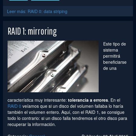
Leer más: RAID 0: data striping
RAID 1: mirroring
Este tipo de
sistema
permitirá
beneficiarse
de una
característica muy interesante:
tolerancia a errores
. En el
RAID 0
veíamos que si un disco del volumen fallaba lo haría
también el volumen entero. Aquí, con el RAID 1, se consigue
todo lo contrario: si un disco falla tendremos el otro disco para
recuperar la información.