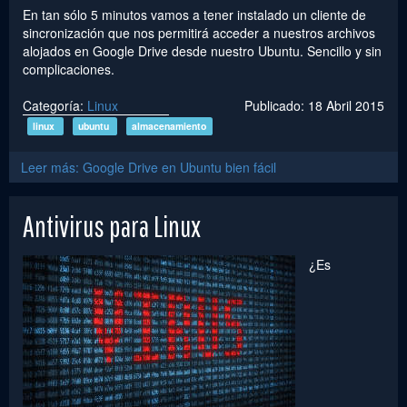
En tan sólo 5 minutos vamos a tener instalado un cliente de
sincronización que nos permitirá acceder a nuestros archivos
alojados en Google Drive desde nuestro Ubuntu. Sencillo y sin
complicaciones.
Categoría:
Linux
Publicado: 18 Abril 2015
linux
ubuntu
almacenamiento
Leer más: Google Drive en Ubuntu bien fácil
Antivirus para Linux
¿Es