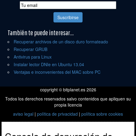
También te puede interesar...
Recuperar archivos de un disco duro formateado
Recuperar GRUB
Antivirus para Linux
Instalar lector DNIe en Ubuntu 13.04
Ventajas e inconvenientes del MAC sobre PC
copyright © bitplanet.es 2026
Todos los derechos reservados salvo contenidos que apliquen su
propia licencia
aviso legal
|
política de privacidad
|
política sobre cookies