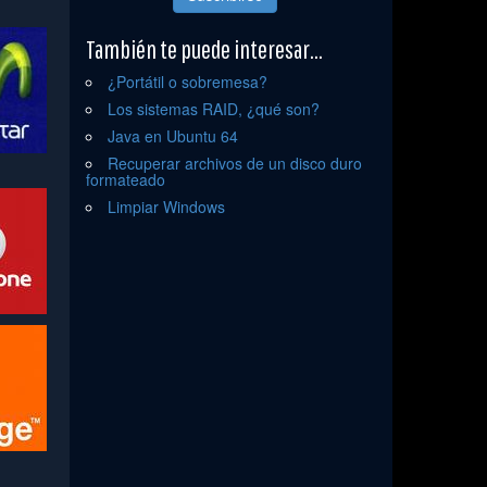
También te puede interesar...
¿Portátil o sobremesa?
Los sistemas RAID, ¿qué son?
Java en Ubuntu 64
Recuperar archivos de un disco duro
formateado
Limpiar Windows