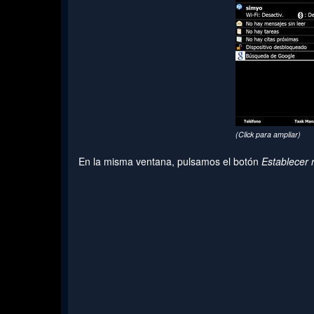
(Click para ampliar)
En la misma ventana, pulsamos el botón
Establecer 