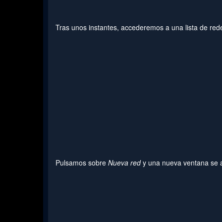
Tras unos instantes, accederemos a una lista de rede
Pulsamos sobre
Nueva red
y una nueva ventana se a