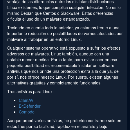
ventaja de las diferencias entre las distintas distribuciones
Linux existentes, lo que complica cualquier infección. No es lo
mismo Debian que Centos o Slackware. Estas diferencias
dificulta el uso de un malware estandarizado.
Teniendo en cuenta todo lo anterior, ya estamos frente a una
importante reducción de posibilidades de vernos afectados por
malware al trabajar en un entorno Linux.
Cualquier sistema operativo está expuesto a sufrir los efectos
adversos de malwares. Linux también, aunque con una
notable menor medida. Por lo tanto, para evitar caer en esa
pequeña posibilidad es recomendable instalar un software
antivirus que nos brinde una protección extra a la que ya, de
por sí, nos ofrece nuestro Linux. Por suerte, existen algunas
alternativas gratuitas y completamente funcionales.
Tres antivirus para Linux:
ClamAV
BitDefender
Comodo
Aunque probé varios antivirus, he preferido centrarme solo en
estos tres por su facilidad, rapidez en el análisis y bajo