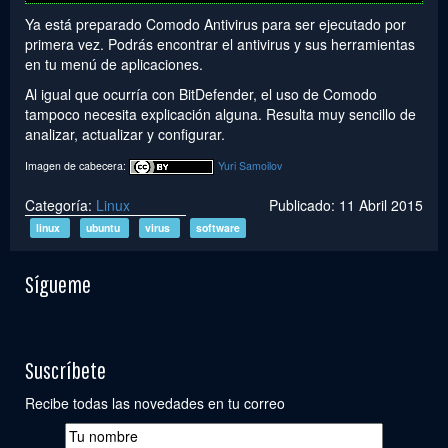
Ya está preparado Comodo Antivirus para ser ejecutado por
primera vez. Podrás encontrar el antivirus y sus herramientas
en tu menú de aplicaciones.
Al igual que ocurría con BitDefender, el uso de Comodo
tampoco necesita explicación alguna. Resulta muy sencillo de
analizar, actualizar y configurar.
Imagen de cabecera:
Yuri Samoilov
Categoría:
Linux
Publicado: 11 Abril 2015
linux
ubuntu
virus
software
Sígueme
Suscríbete
Recibe todas las novedades en tu correo