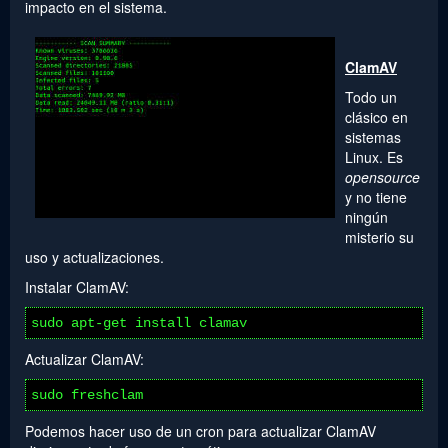
impacto en el sistema.
ClamAV
Todo un
clásico en
sistemas
Linux. Es
opensource
y no tiene
ningún
misterio su
uso y actualizaciones.
Instalar ClamAV:
sudo apt-get install clamav
Actualizar ClamAV:
sudo freshclam
Podemos hacer uso de un cron para actualizar ClamAV