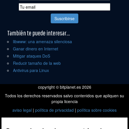
También te puede interesar...
libwww: una amenaza silenciosa
Ganar dinero en Internet
Mitigar ataques DoS
Reducir tamaño de la web
Antivirus para Linux
copyright © bitplanet.es 2026
Todos los derechos reservados salvo contenidos que apliquen su
propia licencia
aviso legal
|
política de privacidad
|
política sobre cookies