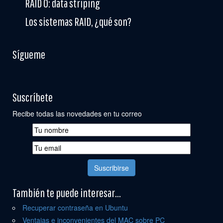
RAID 0: data striping
Los sistemas RAID, ¿qué son?
Sígueme
Suscríbete
Recibe todas las novedades en tu correo
También te puede interesar...
Recuperar contraseña en Ubuntu
Ventajas e inconvenientes del MAC sobre PC