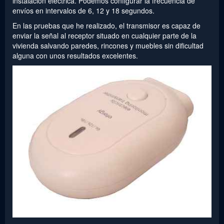
instalación eléctrica. Podemos configurar la frecuencia de
envíos en intervalos de 6, 12 y 18 segundos.
En las pruebas que he realizado, el transmisor es capaz de
enviar la señal al receptor situado en cualquier parte de la
vivienda salvando paredes, rincones y muebles sin dificultad
alguna con unos resultados excelentes.