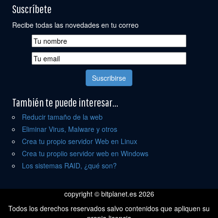
Suscríbete
Recibe todas las novedades en tu correo
También te puede interesar...
Reducir tamaño de la web
Eliminar Virus, Malware y otros
Crea tu propio servidor Web en Linux
Crea tu propiio servidor web en Windows
Los sistemas RAID, ¿qué son?
copyright © bitplanet.es 2026
Todos los derechos reservados salvo contenidos que apliquen su