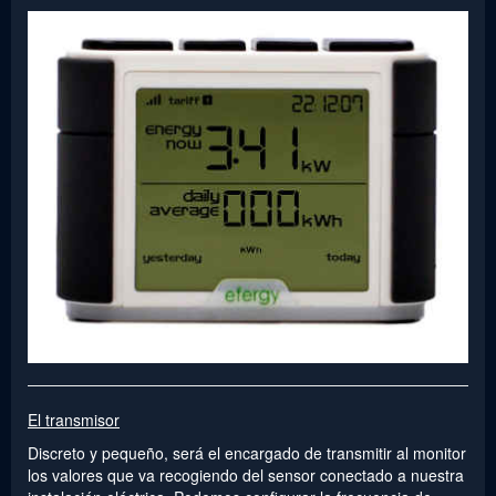
El transmisor
Discreto y pequeño, será el encargado de transmitir al monitor
los valores que va recogiendo del sensor conectado a nuestra