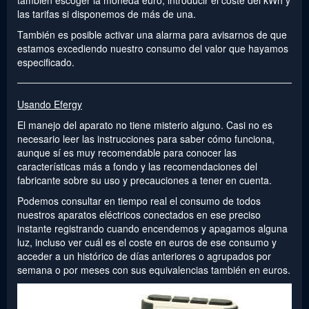
las tarifas si disponemos de más de una.
También es posible activar una alarma para avisarnos de que
estamos excediendo nuestro consumo del valor que hayamos
especificado.
Usando Efergy
El manejo del aparato no tiene misterio alguno. Casi no es
necesario leer las instrucciones para saber cómo funciona,
aunque sí es muy recomendable para conocer las
características más a fondo y las recomendaciones del
fabricante sobre su uso y precauciones a tener en cuenta.
Podemos consultar en tiempo real el consumo de todos
nuestros aparatos eléctricos conectados en ese preciso
instante registrando cuando encendemos y apagamos alguna
luz, incluso ver cuál es el coste en euros de ese consumo y
acceder a un histórico de días anteriores o agrupados por
semana o por meses con sus equivalencias también en euros.