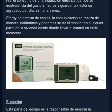
real el consumo de una instalación eléctrica, darnos su
equivalencia del gasto en euros y guardar un histórico
agrupado por día, semana y mes.
Efergy no precisa de cables, la comunicación se realiza de
manera inalámbrica y podemos situar el monitor en cualquier
parte de la vivienda desde donde llevar el control en cada
momento.
El monitor
Esta parte del equipo es la responsable de mostrar la