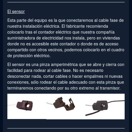
El sensor
Esta parte del equipo es la que conectaremos al cable fase de
nuestra instalación eléctrica. El fabricante recomienda
colocarlo tras el contador eléctrico que nuestra compañía
suministradora de electricidad nos instala, pero en viviendas
donde no es accesible este contador o donde es de acceso
compartido con otros vecinos, podemos colocarlo en el cuadro
de protección eléctrico.
El sensor es una pinza amperimétrica que se abre y cierra con
facilidad para rodear al cable fase. No es necesario
desconectar nada, cortar cables o hacer empalmes ni nuevas
conexiones, sólo rodear el cable adecuado con esta pinza que
terminaremos conectando por su otro extremo al transmisor.