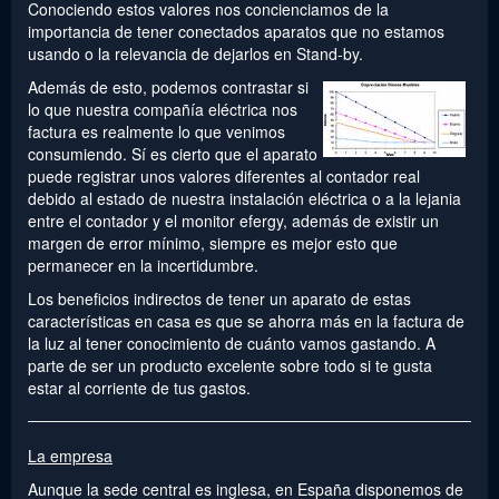
Conociendo estos valores nos concienciamos de la
importancia de tener conectados aparatos que no estamos
usando o la relevancia de dejarlos en Stand-by.
Además de esto, podemos contrastar si
lo que nuestra compañía eléctrica nos
factura es realmente lo que venimos
consumiendo. Sí es cierto que el aparato
puede registrar unos valores diferentes al contador real
debido al estado de nuestra instalación eléctrica o a la lejania
entre el contador y el monitor efergy, además de existir un
margen de error mínimo, siempre es mejor esto que
permanecer en la incertidumbre.
Los beneficios indirectos de tener un aparato de estas
características en casa es que se ahorra más en la factura de
la luz al tener conocimiento de cuánto vamos gastando. A
parte de ser un producto excelente sobre todo si te gusta
estar al corriente de tus gastos.
La empresa
Aunque la sede central es inglesa, en España disponemos de