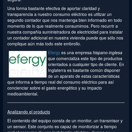
Una forma bastante efectiva de aportar claridad y
transparencia a nuestro consumo eléctrico es utilizar un
segundo contador que nos mantenga bien informado en todo
momento de lo que realmente consumimos. Pero recurrir a
nuestra compañía suministradora de electricidad para instalar
un contador adicional en nuestra vivienda puede que sólo nos
complique aún más todo este embrollo.
Efergy
es una empresa
hispano-inglesa
que comercializa este tipo de productos
orientados a cualquier tipo de cliente. En
Inglaterra es bastante común disponer
de un aparato de estas características
que informa a tiempo real del consumo eléctrico para así
concienciar sobre el gasto energético y su impacto
medioambiental.
Analizando el producto
El contenido del equipo consta de un monitor, un transmisor y
un sensor. Este conjunto es capaz de monitorizar a tiempo