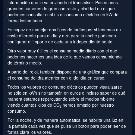
información que le va enviando el transmisor. Posee unos
grandes números de gran contraste y claridad en el que
podemos consultar cuál es el consumo eléctrico en kW de
forma instantánea.
Es capaz de manejar dos tipos de tarifas por si tenemos un
coste diferente para el día y otro para la noche pudiendo
configurar el importe de cada una independientemente.
Otro valor muy útil es el consumo medio diario con el que
podemos hacernos una idea de lo que vamos consumiendo
de término medio.
A parte del reloj, también dispone de una gráfica que compara
el consumo del día atenrior con el del día en curso.
Todos los valores de consumo eléctrico pueden visualizarse
no sólo en kWh sino también en euros o incluso saber de qué
manera estamos repercutiendo sobre el medioambiente
viendo cuantos kilos de CO
hemos emitido por nuestro
2
consumo.
Por la noche, y de manera automática, se habilita una luz en
la pantalla cada vez que se pulsa un botón para poder leer de
forma clara los valores.