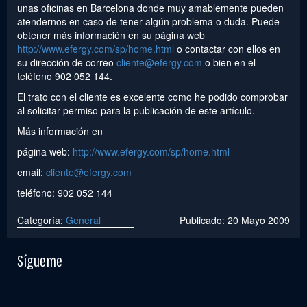
unas oficinas en Barcelona donde muy amablemente pueden
atendernos en caso de tener algún problema o duda. Puede
obtener más información en su página web
http://www.efergy.com/sp/home.html
o contactar con ellos en
su dirección de correo
cliente@efergy.com
o bien en el
teléfono 902 052 144.
El trato con el cliente es excelente como he podido comprobar
al solicitar permiso para la publicación de este artículo.
Más información en
página web:
http://www.efergy.com/sp/home.html
email:
cliente@efergy.com
teléfono: 902 052 144
Categoría:
General
Publicado: 20 Mayo 2009
Sígueme