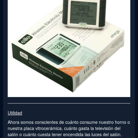
Utilidad
Ahora somos conscientes de cuánto consume nuestro horno o
nuestra placa vitrocerámica, cuánto gasta la televisión del
salón o cuánto cuesta tener encendida las luces del salón.