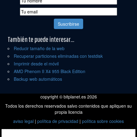
También te puede interesar...
Reducir tamaño de la web
Recuperar particiones eliminadas con testdisk
Imprimir desde el móvil
AMD Phenom II X4 955 Black Edition
Backup web automáticos
copyright © bitplanet.es 2026
Todos los derechos reservados salvo contenidos que apliquen su
propia licencia
aviso legal
|
política de privacidad
|
política sobre cookies