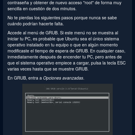
contraseña y obtener de nuevo acceso "root" de forma muy
sencilla en cuestión de dos minutos.
No te pierdas los siguientes pasos porque nunca se sabe
cuándo podrían hacerte falta.
Accede al menú de GRUB. Si este menú no se muestra al
iniciar tu PC, es probable que Ubuntu sea el único sistema
operativo instalado en tu equipo o que en algún momento
modificaste el tiempo de espera de GRUB. En cualquier caso,
inmediatamente después de encender tu PC, pero antes de
que el sistema operativo empiece a cargar, pulsa la tecla ESC
varias veces hasta que se muestre GRUB.
En GRUB, entra a
Opciones avanzadas
.