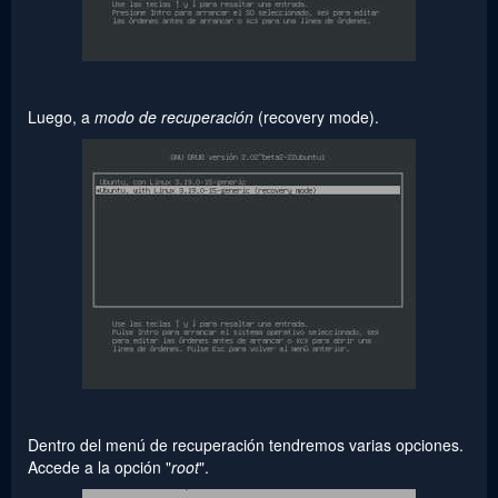
Luego, a
modo de recuperación
(recovery mode).
Dentro del menú de recuperación tendremos varias opciones.
Accede a la opción "
root
".