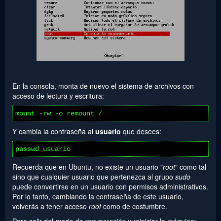
En la consola, monta de nuevo el sistema de archivos con
acceso de lectura y escritura:
mount -rw -o remount /
Y cambia la contraseña al
usuario
que desees:
passwd usuario
Recuerda que en Ubuntu, no existe un usuario "
root
" como tal
sino que cualquier usuario que pertenezca al grupo
sudo
puede convertirse en un usuario con permisos administrativos.
Por lo tanto, cambiando la contraseña de este usuario,
volverás a tener acceso
root
como de costumbre.