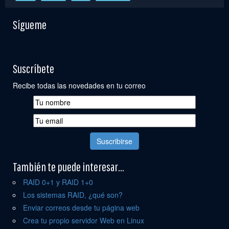
Sígueme
Suscríbete
Recibe todas las novedades en tu correo
También te puede interesar...
RAID 0+1 y RAID 1+0
Los sistemas RAID, ¿qué son?
Enviar correos desde tu página web
Crea tu propio servidor Web en Linux